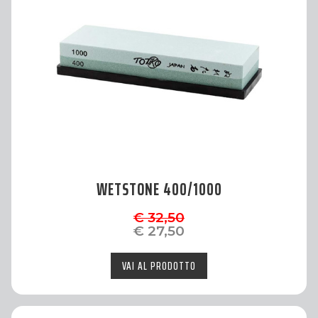
WETSTONE 400/1000
€ 32,50
€ 27,50
VAI AL PRODOTTO