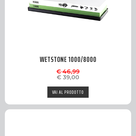
WETSTONE 1000/8000
€ 46,99
€ 39,00
VAI AL PRODOTTO