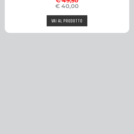
€ 49,50
€ 40,00
VAI AL PRODOTTO