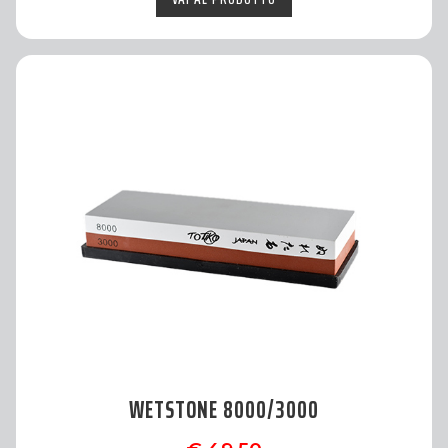
WETSTONE 8000/3000