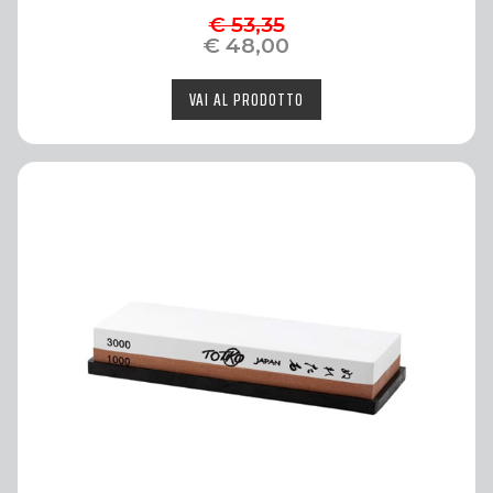
€ 53,35
€ 48,00
VAI AL PRODOTTO