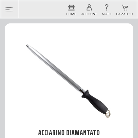
ACCIARINO DIAMANTATO