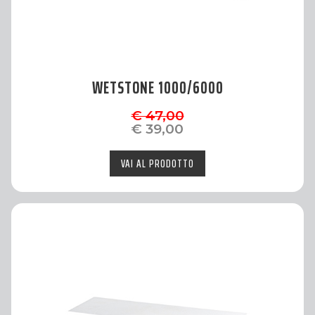
WETSTONE 1000/6000
€ 47,00
€ 39,00
VAI AL PRODOTTO