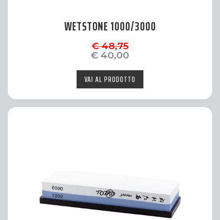
WETSTONE 1000/3000
€ 48,75
€ 40,00
VAI AL PRODOTTO