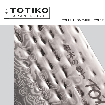
COLTELLI DA CHEF
COLTEL