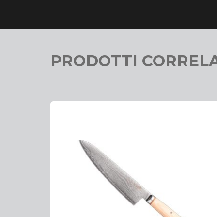
PRODOTTI CORRELA