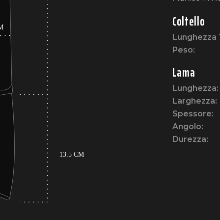
Coltello
Lunghezza 
Peso:
Lama
Lunghezza:
Larghezza:
Spessore:
Angolo:
Durezza: