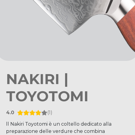
NAKIRI |
TOYOTOMI
4.0
(1)
ll Nakiri Toyotomi è un coltello dedicato alla
preparazione delle verdure che combina