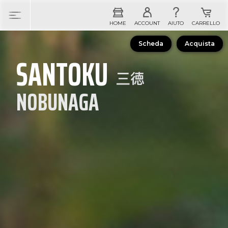
Scheda
Acquista
SANTOKU
NOBUNAGA