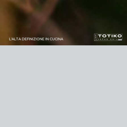
L'ALTA DEFINIZIONE IN CUCINA
PRESTAZIONI DI TAGLIO
ECCEZIONALI SU OGNI
INGREDIENTE