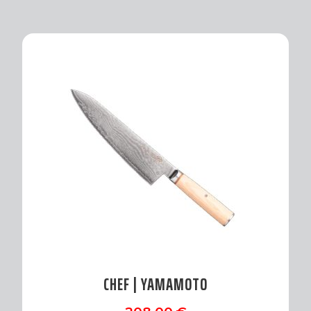
CHEF | YAMAMOTO