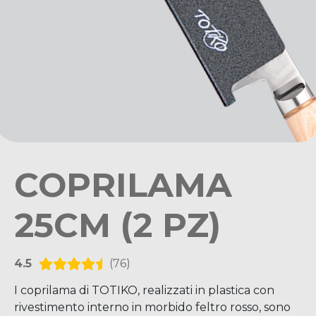
COPRILAMA
25CM (2 PZ)
4.5
(76)
I coprilama di TOTIKO, realizzati in plastica con
rivestimento interno in morbido feltro rosso, sono