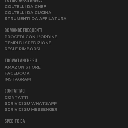
COLTELLI DA CHEF
COLTELLI DA CUCINA
STRUMENTI DA AFFILATURA
DOMANDE FREQUENTI
PROCEDI CON L'ORDINE
TEMPI DI SPEDIZIONE
RESI E RIMBORSI
TROVACI ANCHE SU
AMAZON STORE
FACEBOOK
INSTAGRAM
CONTATTACI
CONTATTI
SCRIVICI SU WHATSAPP
SCRIVICI SU MESSENGER
SPEDITO DA