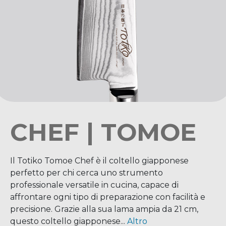
CHEF | TOMOE
Il Totiko Tomoe Chef è il coltello giapponese
perfetto per chi cerca uno strumento
professionale versatile in cucina, capace di
affrontare ogni tipo di preparazione con facilità e
precisione. Grazie alla sua lama ampia da 21 cm,
questo coltello giapponese...
Altro