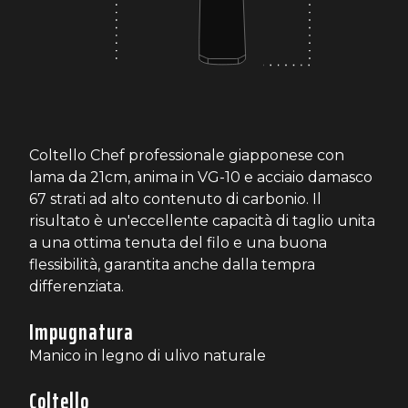
Coltello Chef professionale giapponese con
lama da 21cm, anima in VG-10 e acciaio damasco
67 strati ad alto contenuto di carbonio. Il
risultato è un'eccellente capacità di taglio unita
a una ottima tenuta del filo e una buona
flessibilità, garantita anche dalla tempra
differenziata.
Impugnatura
Manico in legno di ulivo naturale
Coltello