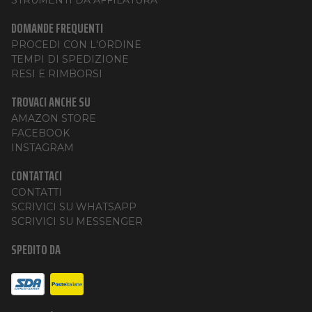
DOMANDE FREQUENTI
PROCEDI CON L'ORDINE
TEMPI DI SPEDIZIONE
RESI E RIMBORSI
TROVACI ANCHE SU
AMAZON STORE
FACEBOOK
INSTAGRAM
CONTATTACI
CONTATTI
SCRIVICI SU WHATSAPP
SCRIVICI SU MESSENGER
SPEDITO DA