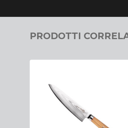
PRODOTTI CORRELA