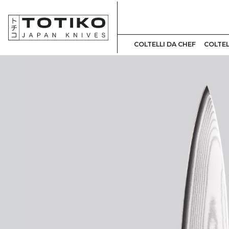
COLTELLI DA CHEF
COLTEL